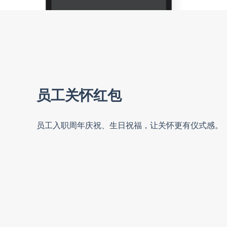
员工关怀红包
员工入职周年庆祝、生日祝福，让关怀更有仪式感。