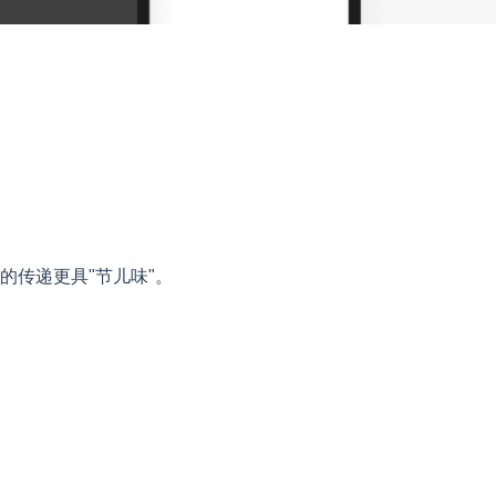
的传递更具"节儿味"。