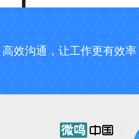
高效沟通，让工作更有效率