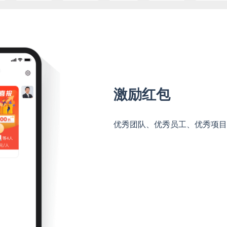
激励红包
优秀团队、优秀员工、优秀项目