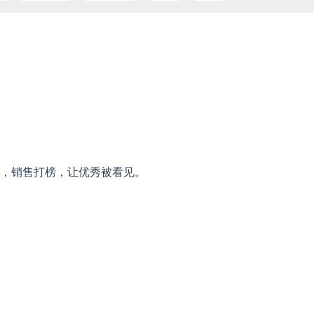
，销售打榜，让优秀被看见。