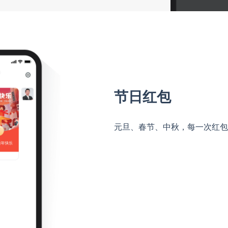
节日红包
元旦、春节、中秋，每一次红包