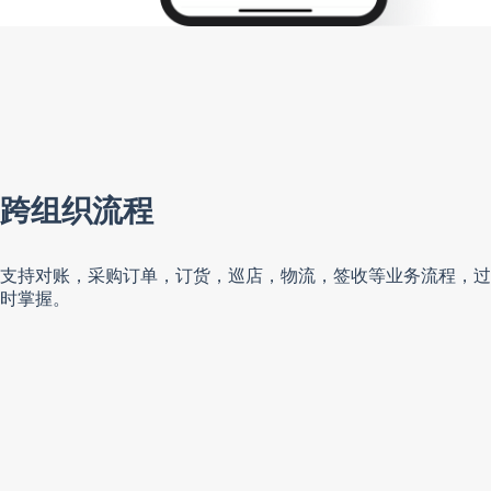
跨组织流程
支持对账，采购订单，订货，巡店，物流，签收等业务流程，过
时掌握。