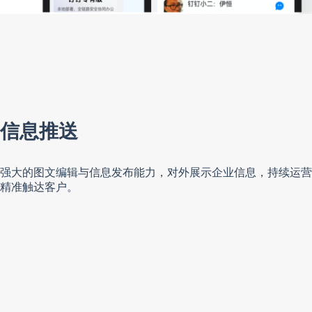
信息推送
强大的图文编辑与信息发布能力，对外展示企业信息，持续运营
精准触达客户。