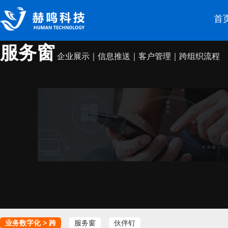
首
服务窗
企业展示｜信息推送｜客户管理｜跨组织流程
业务数字化 > 跨
服务窗
伙伴钉